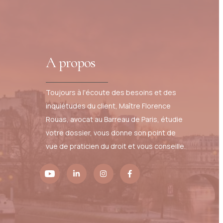
A propos
Toujours à l'écoute des besoins et des
inquiétudes du client, Maître Florence
Rouas, avocat au Barreau de Paris, étudie
votre dossier, vous donne son point de
vue de praticien du droit et vous conseille.