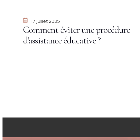
17 juillet 2025
Comment éviter une procédure
d'assistance éducative ?