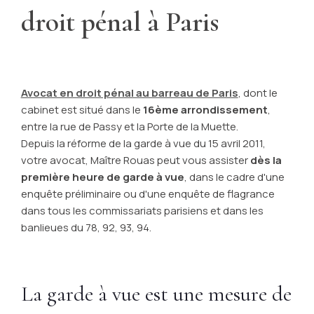
droit pénal à Paris
Avocat en droit pénal au barreau de Paris
, dont le
cabinet est situé dans le
16ème arrondissement
,
entre la rue de Passy et la Porte de la Muette.
Depuis la réforme de la garde à vue du 15 avril 2011,
votre avocat, Maître Rouas peut vous assister
dès la
première heure de garde à vue
, dans le cadre d'une
enquête préliminaire ou d'une enquête de flagrance
dans tous les commissariats parisiens et dans les
banlieues du 78, 92, 93, 94.
La garde à vue est une mesure de