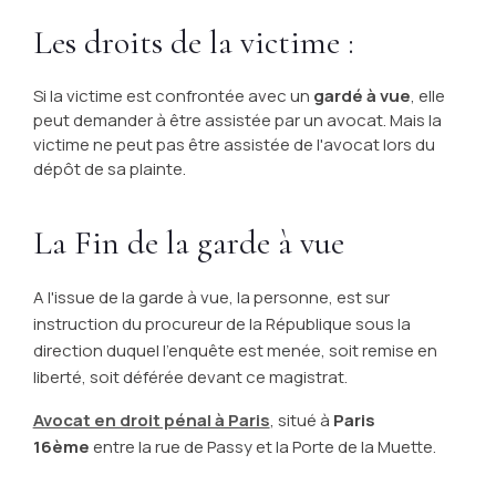
Les droits de la victime :
Si la victime est confrontée avec un
gardé à vue
, elle
peut demander à être assistée par un avocat. Mais la
victime ne peut pas être assistée de l'avocat lors du
dépôt de sa plainte.
La Fin de la garde à vue
A l'issue de la garde à vue, la personne, est sur
instruction du procureur de la République sous la
direction duquel l'enquête est menée, soit remise en
liberté, soit déférée devant ce magistrat.
Avocat en droit pénal à Paris
, situé à
Paris
16ème
entre la rue de Passy et la Porte de la Muette.