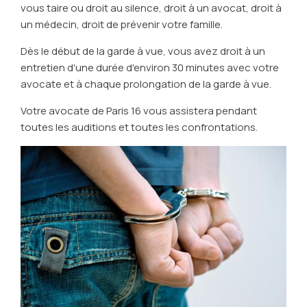
vous taire ou droit au silence, droit à un avocat, droit à
un médecin, droit de prévenir votre famille.
Dès le début de la garde à vue, vous avez droit à un
entretien d'une durée d'environ 30 minutes avec votre
avocate et à chaque prolongation de la garde à vue.
Votre avocate de Paris 16 vous assistera pendant
toutes les auditions et toutes les confrontations.