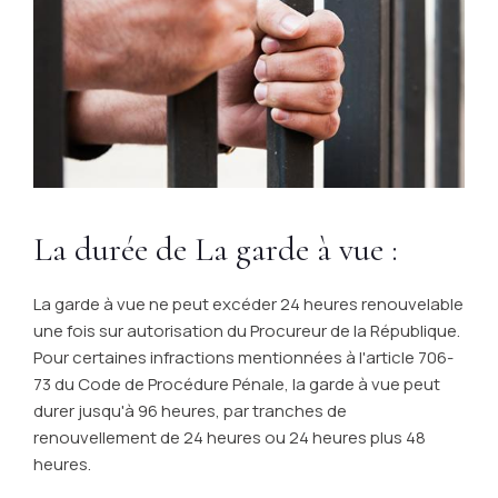
La durée de La garde à vue :
La garde à vue ne peut excéder 24 heures renouvelable
une fois sur autorisation du Procureur de la République.
Pour certaines infractions mentionnées à l'article 706-
73 du Code de Procédure Pénale, la garde à vue peut
durer jusqu'à 96 heures, par tranches de
renouvellement de 24 heures ou 24 heures plus 48
heures.