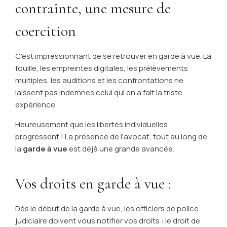
contrainte, une mesure de
coercition
C'est impressionnant de se retrouver en garde à vue. La
fouille, les empreintes digitales, les prélèvements
multiples, les auditions et les confrontations ne
laissent pas indemnes celui qui en a fait la triste
expérience.
Heureusement que les libertés individuelles
progressent ! La présence de l'avocat, tout au long de
la
garde à vue
est déjà une grande avancée.
Vos droits en garde à vue :
Dès le début de la garde à vue, les officiers de police
judiciaire doivent vous notifier vos droits : le droit de