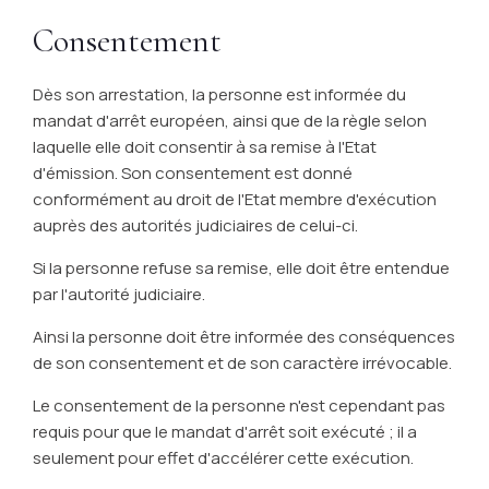
Consentement
Dès son arrestation, la personne est informée du
mandat d'arrêt européen, ainsi que de la règle selon
laquelle elle doit consentir à sa remise à l'Etat
d'émission. Son consentement est donné
conformément au droit de l'Etat membre d'exécution
auprès des autorités judiciaires de celui-ci.
Si la personne refuse sa remise, elle doit être entendue
par l'autorité judiciaire.
Ainsi la personne doit être informée des conséquences
de son consentement et de son caractère irrévocable.
Le consentement de la personne n'est cependant pas
requis pour que le mandat d'arrêt soit exécuté ; il a
seulement pour effet d'accélérer cette exécution.