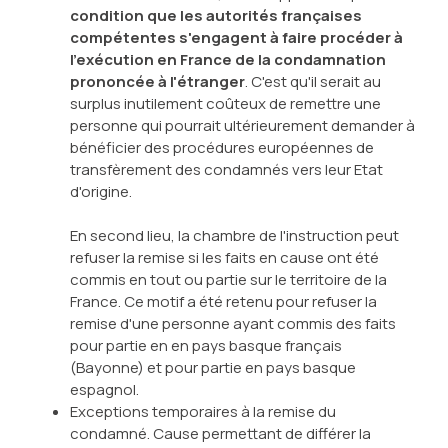
condition que les autorités françaises
compétentes s'engagent à faire procéder à
l'exécution en France de la condamnation
prononcée à l'étranger
. C'est qu'il serait au
surplus inutilement coûteux de remettre une
personne qui pourrait ultérieurement demander à
bénéficier des procédures européennes de
transfèrement des condamnés vers leur Etat
d'origine.
En second lieu, la chambre de l'instruction peut
refuser la remise si les faits en cause ont été
commis en tout ou partie sur le territoire de la
France. Ce motif a été retenu pour refuser la
remise d'une personne ayant commis des faits
pour partie en en pays basque français
(Bayonne) et pour partie en pays basque
espagnol.
Exceptions temporaires à la remise du
condamné. Cause permettant de différer la