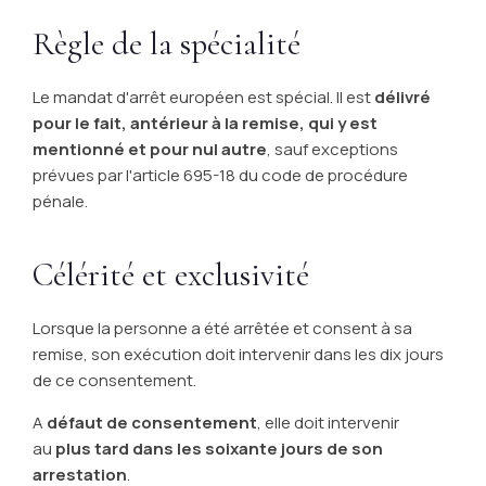
Règle de la spécialité
Le mandat d'arrêt européen est spécial. Il est
délivré
pour le fait, antérieur à la remise, qui y est
mentionné et pour nul autre
, sauf exceptions
prévues par l'article 695-18 du code de procédure
pénale.
Célérité et exclusivité
Lorsque la personne a été arrêtée et consent à sa
remise, son exécution doit intervenir dans les dix jours
de ce consentement.
A
défaut de consentement
, elle doit intervenir
au
plus tard dans les soixante jours de son
arrestation
.