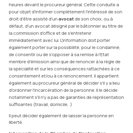
heures devant le procureur général. Cette conduite a
pour objet d'informer complètement l'intéressé de son
droit d'être assisté d'un
avocat
de son choix, ou à
défaut, d'un avocat désigné par le bâtonnier au titre de
la commission d'office et de s'entretenir
immédiatement avec lui. L'information doit porter
également porter sur la possibilité, pour le condamné,
de consentir ou de s'opposer à sa remise à l'Etat
membre d'émission ainsi que de renoncer à la règle de
la spécialité et sur les conséquences rattachées à ce
consentement et/ou à ce renoncement. Il appartient
également au procureur général de décider s'il y a lieu
d'ordonner l'incarcération de la personne. Il le décide
notamment s'il n'y a pas de garanties de représentation
suffisantes (travail, domicile, .)
Il peut décider également de laisser la personne en
liberté.