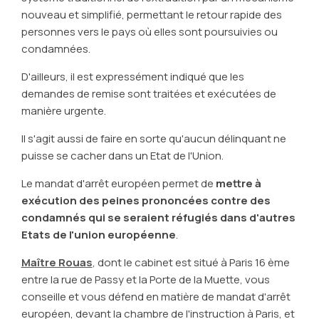
nouveau et simplifié, permettant le retour rapide des
personnes vers le pays où elles sont poursuivies ou
condamnées.
D'ailleurs, il est expressément indiqué que les
demandes de remise sont traitées et exécutées de
manière urgente.
Il s'agit aussi de faire en sorte qu'aucun délinquant ne
puisse se cacher dans un Etat de l'Union.
Le mandat d'arrêt européen permet de
mettre à
exécution des peines prononcées contre des
condamnés qui se seraient réfugiés dans d'autres
Etats de l'union européenne
.
Maître Rouas
, dont le cabinet est situé à Paris 16 ème
entre la rue de Passy et la Porte de la Muette, vous
conseille et vous défend en matière de mandat d'arrêt
européen, devant la chambre de l'instruction à Paris, et