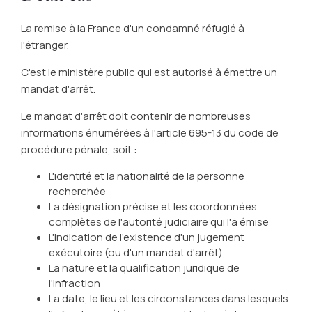
La remise à la France d'un condamné réfugié à
l'étranger.
C'est le ministère public qui est autorisé à émettre un
mandat d'arrêt.
Le mandat d'arrêt doit contenir de nombreuses
informations énumérées à l'article 695-13 du code de
procédure pénale, soit :
L'identité et la nationalité de la personne
recherchée
La désignation précise et les coordonnées
complètes de l'autorité judiciaire qui l'a émise
L'indication de l'existence d'un jugement
exécutoire (ou d'un mandat d'arrêt)
La nature et la qualification juridique de
l'infraction
La date, le lieu et les circonstances dans lesquels