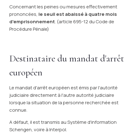
Concernant les peines ou mesures effectivement
prononcées,
le seuil est abaissé à quatre mois
d'emprisonnement
. (article 695-12 du Code de
Procédure Pénale)
Destinataire du mandat d'arrêt
européen
Le mandat d'arrêt européen est émis par l'autorité
judiciaire directement à l'autre autorité judiciaire
lorsque la situation de la personne recherchée est
connue.
A défaut, il est transmis au Système d'information
Schengen, voire à Interpol.