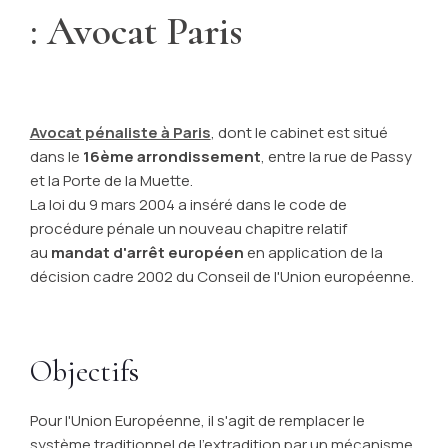
: Avocat Paris
Avocat pénaliste à Paris
, dont le cabinet est situé
dans le
16ème arrondissement
, entre la rue de Passy
et la Porte de la Muette.
La loi du 9 mars 2004 a inséré dans le code de
procédure pénale un nouveau chapitre relatif
au
mandat d'arrêt européen
en application de la
décision cadre 2002 du Conseil de l'Union européenne.
Objectifs
Pour l'Union Européenne, il s'agit de remplacer le
système traditionnel de l'extradition par un mécanisme