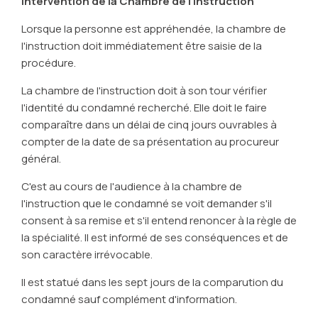
Intervention de la Chambre de l'instruction
Lorsque la personne est appréhendée, la chambre de
l'instruction doit immédiatement être saisie de la
procédure.
La chambre de l'instruction doit à son tour vérifier
l'identité du condamné recherché. Elle doit le faire
comparaître dans un délai de cinq jours ouvrables à
compter de la date de sa présentation au procureur
général.
C'est au cours de l'audience à la chambre de
l'instruction que le condamné se voit demander s'il
consent à sa remise et s'il entend renoncer à la règle de
la spécialité. Il est informé de ses conséquences et de
son caractère irrévocable.
Il est statué dans les sept jours de la comparution du
condamné sauf complément d'information.