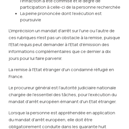
l'infraction a été commise et le degré de
participation à celle-ci de la personne recherchée
La peine prononcée dont l'exécution est
poursuivie
L'imprécision un mandat d'arrêt sur l'une ou l'autre de
ces rubriques n'est pas un obstacle à la remise, puisque
l'Etat requis peut demander à l'Etat d'émission des
informations complémentaires que ce dernier a dix
jours pour lui faire parvenir.
La remise à l'Etat étranger d'un condamné réfugié en
France.
Le procureur général est l'autorité judiciaire nationale
chargée de l'essentiel des tâches, pour l'exécution du
mandat d'arrêt européen émanant d'un Etat étranger.
Lorsque la personne est appréhendée en application
du mandat d'arrêt européen, elle doit être
obligatoirement conduite dans les quarante huit