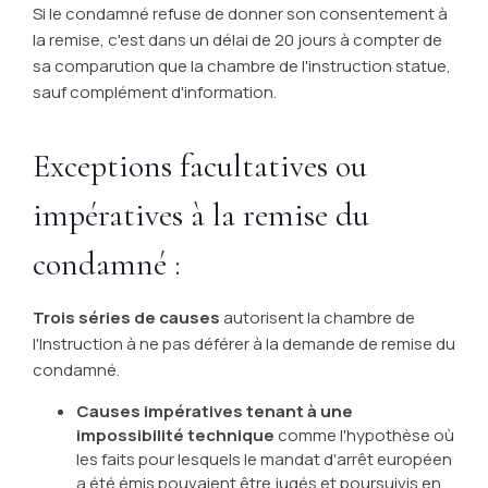
Si le condamné refuse de donner son consentement à
la remise, c'est dans un délai de 20 jours à compter de
sa comparution que la chambre de l'instruction statue,
sauf complément d'information.
Exceptions facultatives ou
impératives à la remise du
condamné :
Trois séries de causes
autorisent la chambre de
l'Instruction à ne pas déférer à la demande de remise du
condamné.
Causes impératives tenant à une
impossibilité technique
comme l'hypothèse où
les faits pour lesquels le mandat d'arrêt européen
a été émis pouvaient être jugés et poursuivis en