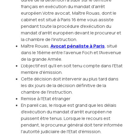
français en exécution du mandat d'arrêt
européen.Votre avocat, Maître Rouas, dont le
cabinet est situé à Paris 16 ème vous assiste
pendant toute la procédure d'exécution du
mandat d'arrêt européen devant le procureur et
la chambre de l'instruction.
Maître Rouas,
Avocat pénaliste à Paris
, situé
dans le 16ème entre l'avenue Foch et l'Avevenue
de la grande Armée.
L'objectif est qu'il en soit tenu compte dans l'Etat
membre d'émission.
Cette décision doit intervenir au plus tard dans
les dix jours de la décision définitive de la
chambre de l'instruction.
Remise à l'Etat étranger
En pareil cas, le risque est grand que les délais
d'exécution du mandat d'arrêt européen ne
puissent être tenus. Lorsque le recours est
pendant, le procureur général doit tenir informée
l'autorité judiciaire de l'Etat d'émission.