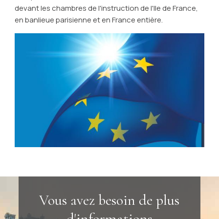
devant les chambres de l'instruction de l'Ile de France,
en banlieue parisienne et en France entière.
Vous avez besoin de plus
d'informations