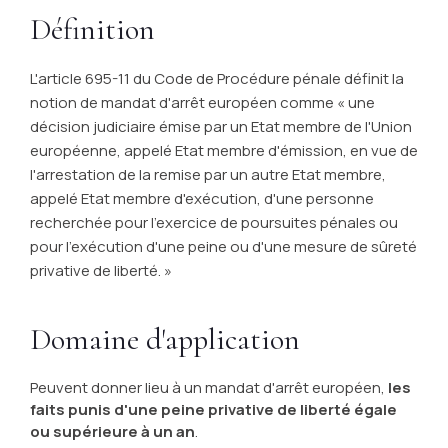
Définition
L'article 695-11 du Code de Procédure pénale définit la
notion de mandat d'arrêt européen comme « une
décision judiciaire émise par un Etat membre de l'Union
européenne, appelé Etat membre d'émission, en vue de
l'arrestation de la remise par un autre Etat membre,
appelé Etat membre d'exécution, d'une personne
recherchée pour l'exercice de poursuites pénales ou
pour l'exécution d'une peine ou d'une mesure de sûreté
privative de liberté. »
Domaine d'application
Peuvent donner lieu à un mandat d'arrêt européen,
les
faits punis d'une peine privative de liberté égale
ou supérieure à un an
.