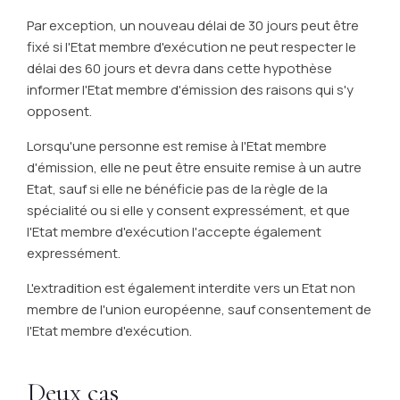
Par exception, un nouveau délai de 30 jours peut être
fixé si l'Etat membre d'exécution ne peut respecter le
délai des 60 jours et devra dans cette hypothèse
informer l'Etat membre d'émission des raisons qui s'y
opposent.
Lorsqu'une personne est remise à l'Etat membre
d'émission, elle ne peut être ensuite remise à un autre
Etat, sauf si elle ne bénéficie pas de la règle de la
spécialité ou si elle y consent expressément, et que
l'Etat membre d'exécution l'accepte également
expressément.
L'extradition est également interdite vers un Etat non
membre de l'union européenne, sauf consentement de
l'Etat membre d'exécution.
Deux cas