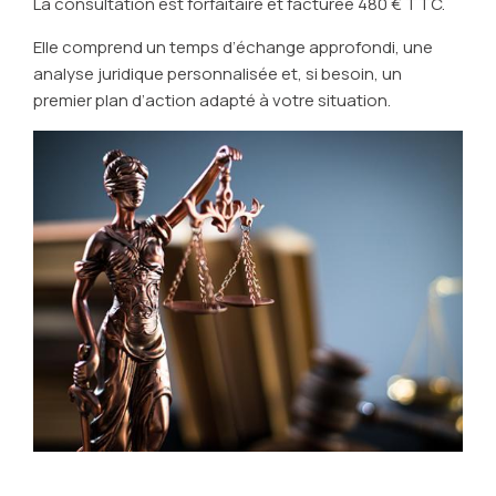
La consultation est forfaitaire et facturée 480 € TTC.
Elle comprend un temps d’échange approfondi, une
analyse juridique personnalisée et, si besoin, un
premier plan d’action adapté à votre situation.