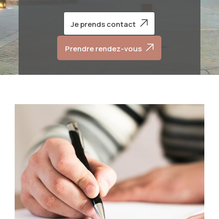
Je prends contact
Prendre rendez-vous