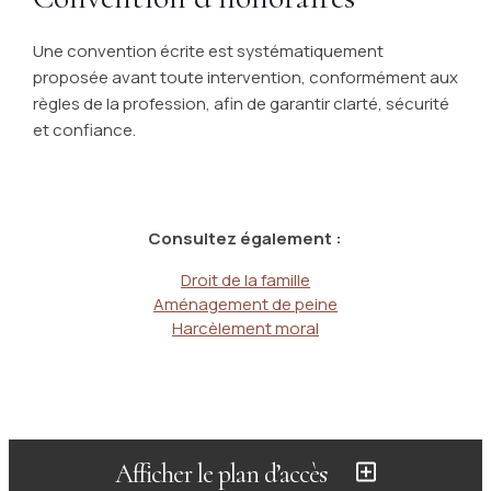
Une convention écrite est systématiquement
proposée avant toute intervention, conformément aux
règles de la profession, afin de garantir clarté, sécurité
et confiance.
Consultez également :
Droit de la famille
Aménagement de peine
Harcèlement moral
Afficher le plan d’accès