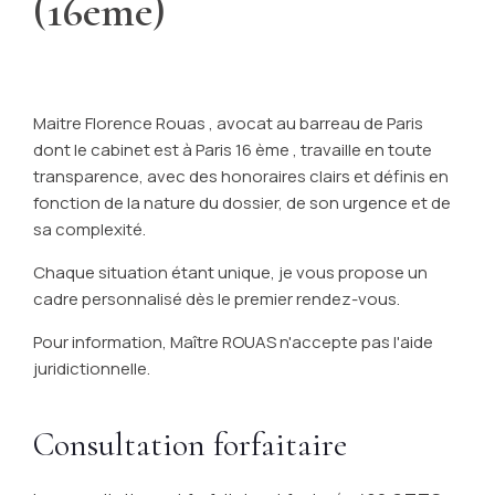
(16eme)
Maitre Florence Rouas , avocat au barreau de Paris
dont le cabinet est à Paris 16 ème , travaille en toute
transparence, avec des honoraires clairs et définis en
fonction de la nature du dossier, de son urgence et de
sa complexité.
Chaque situation étant unique, je vous propose un
cadre personnalisé dès le premier rendez-vous.
Pour information, Maître ROUAS n'accepte pas l'aide
juridictionnelle.
Consultation forfaitaire