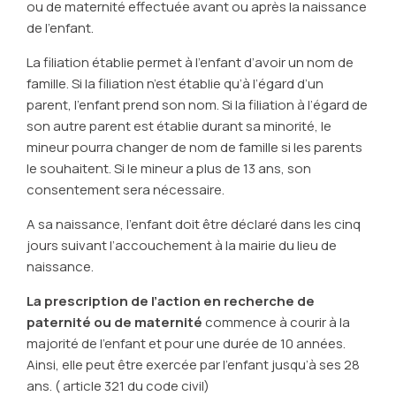
ou de maternité effectuée avant ou après la naissance
de l’enfant.
La filiation établie permet à l’enfant d’avoir un nom de
famille. Si la filiation n’est établie qu’à l’égard d’un
parent, l’enfant prend son nom. Si la filiation à l’égard de
son autre parent est établie durant sa minorité, le
mineur pourra changer de nom de famille si les parents
le souhaitent. Si le mineur a plus de 13 ans, son
consentement sera nécessaire.
A sa naissance, l’enfant doit être déclaré dans les cinq
jours suivant l’accouchement à la mairie du lieu de
naissance.
La prescription de l’action en recherche de
paternité ou de maternité
commence à courir à la
majorité de l’enfant et pour une durée de 10 années.
Ainsi, elle peut être exercée par l’enfant jusqu’à ses 28
ans. ( article 321 du code civil)