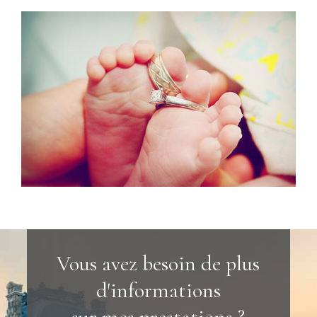
Vous avez besoin de plus
d'informations