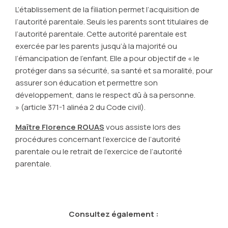
L’établissement de la filiation permet l’acquisition de
l’autorité parentale. Seuls les parents sont titulaires de
l’autorité parentale. Cette autorité parentale est
exercée par les parents jusqu’à la majorité ou
l’émancipation de l’enfant. Elle a pour objectif de
« le
protéger dans sa sécurité, sa santé et sa moralité, pour
assurer son éducation et permettre son
développement, dans le respect dû à sa personne.
»
(article 371-1 alinéa 2 du Code civil).
Maître Florence ROUAS
vous assiste lors des
procédures concernant l’exercice de l’autorité
parentale ou le retrait de l’exercice de l’autorité
parentale.
Consultez également :