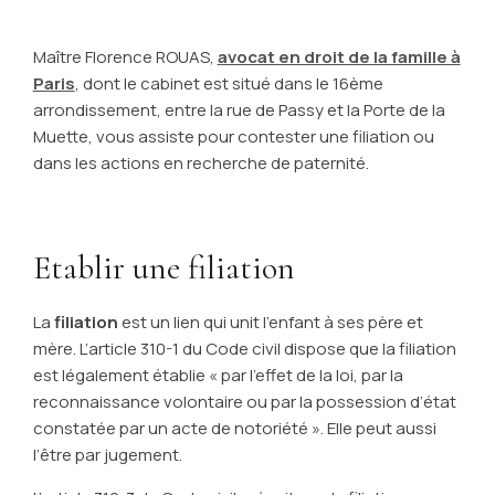
Maître Florence ROUAS,
avocat en droit de la famille à
Paris
, dont le cabinet est situé dans le 16ème
arrondissement, entre la rue de Passy et la Porte de la
Muette, vous assiste pour contester une filiation ou
dans les actions en recherche de paternité.
Etablir une filiation
La
filiation
est un lien qui unit l’enfant à ses père et
mère. L’article 310-1 du Code civil dispose que la filiation
est légalement établie
« par l’effet de la loi, par la
reconnaissance volontaire ou par la possession d’état
constatée par un acte de notoriété »
. Elle peut aussi
l’être par jugement.