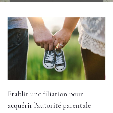
Etablir une filiation pour
acquérir l'autorité parentale