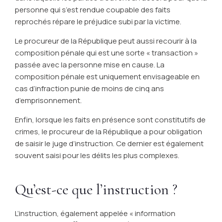
personne qui s’est rendue coupable des faits
reprochés répare le préjudice subi par la victime.
Le procureur de la République peut aussi recourir à la
composition pénale qui est une sorte « transaction »
passée avec la personne mise en cause. La
composition pénale est uniquement envisageable en
cas d’infraction punie de moins de cinq ans
d’emprisonnement.
Enfin, lorsque les faits en présence sont constitutifs de
crimes, le procureur de la République a pour obligation
de saisir le juge d’instruction. Ce dernier est également
souvent saisi pour les délits les plus complexes.
Qu’est-ce que l’instruction ?
L’instruction, également appelée « information