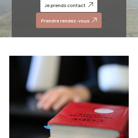
Je prends contact
Prendre rendez-vous