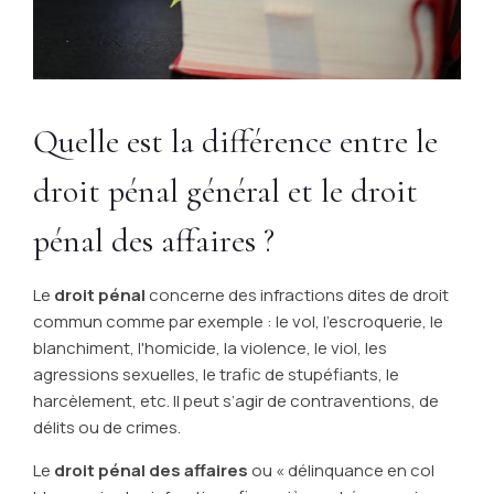
Quelle est la différence entre le
droit pénal général et le droit
pénal des affaires ?
Le
droit pénal
concerne des infractions dites de droit
commun comme par exemple : le vol, l'escroquerie, le
blanchiment, l'homicide, la violence, le viol, les
agressions sexuelles, le trafic de stupéfiants, le
harcèlement, etc. Il peut s’agir de contraventions, de
délits ou de crimes.
Le
droit pénal des affaires
ou « délinquance en col