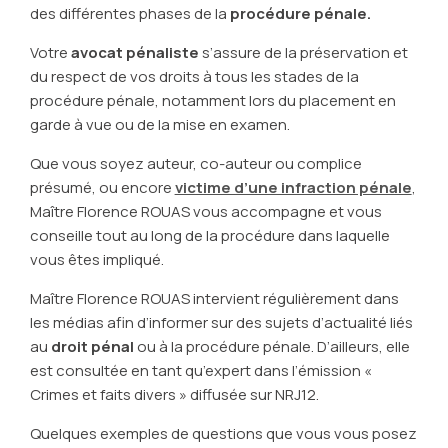
des différentes phases de la
procédure pénale.
Votre
avocat pénaliste
s’assure de la préservation et
du respect de vos droits à tous les stades de la
procédure pénale, notamment lors du placement en
garde à vue ou de la mise en examen.
Que vous soyez auteur, co-auteur ou complice
présumé, ou encore
victime d’une infraction pénale
,
Maître Florence ROUAS vous accompagne et vous
conseille tout au long de la procédure dans laquelle
vous êtes impliqué.
Maître Florence ROUAS intervient régulièrement dans
les médias afin d’informer sur des sujets d’actualité liés
au
droit pénal
ou à la procédure pénale. D’ailleurs, elle
est consultée en tant qu’expert dans l’émission «
Crimes et faits divers » diffusée sur NRJ12.
Quelques exemples de questions que vous vous posez