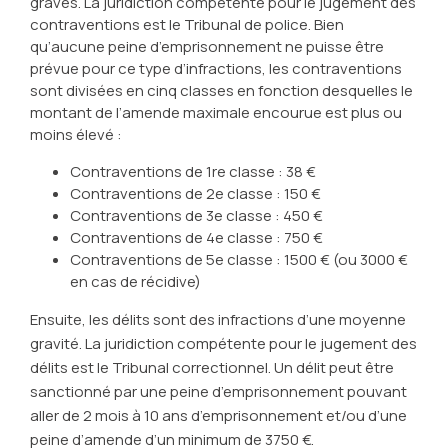
graves. La juridiction compétente pour le jugement des
contraventions est le Tribunal de police. Bien
qu’aucune peine d’emprisonnement ne puisse être
prévue pour ce type d’infractions, les contraventions
sont divisées en cinq classes en fonction desquelles le
montant de l’amende maximale encourue est plus ou
moins élevé :
Contraventions de 1re classe : 38 €
Contraventions de 2e classe : 150 €
Contraventions de 3e classe : 450 €
Contraventions de 4e classe : 750 €
Contraventions de 5e classe : 1500 € (ou 3000 €
en cas de récidive)
Ensuite, les délits sont des infractions d’une moyenne
gravité. La juridiction compétente pour le jugement des
délits est le Tribunal correctionnel. Un délit peut être
sanctionné par une peine d’emprisonnement pouvant
aller de 2 mois à 10 ans d’emprisonnement et/ou d’une
peine d’amende d’un minimum de 3750 €.