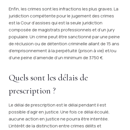
Enfin, les crimes sont les infractions les plus graves. La
juridiction compétente pour le jugement des crimes
est la Cour d’assises qui est la seule juridiction
composée de magistrats professionnels et d’un jury
populaire. Un crime peut être sanctionné par une peine
de réclusion ou de détention criminelle allant de 15 ans
d’emprisonnement à la perpétuité (prison à vie) et/ou
d’une peine d’amende d’un minimum de 3750 €.
Quels sont les délais de
prescription ?
Le délai de prescription est le délai pendant il est
possible d’agir en justice. Une fois ce délai écoulé,
aucune action en justice ne pourra être intentée.
L’intérêt de la distinction entre crimes délits et