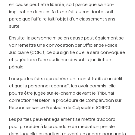
en cause peut être libérée, soit parce que sa non-
implication dans les faits ne fait aucun doute, soit
parce que l’affaire fait l’objet d’un classement sans
suite.
Ensuite, la personne mise en cause peut également se
voir remettre une convocation par Officier de Police
Judiciaire (COPJ), ce qui signifie qu’elle sera convoquée
et jugée lors d’une audience devant la juridiction
pénale.
Lorsque les faits reprochés sont constitutifs d’un délit
et que la personne reconnaît les avoir commis, elle
pourra être jugée sur-le-champ devant le Tribunal
correctionnel selon la procédure de Comparution sur
Reconnaissance Préalable de Culpabilité (CRPC).
Les parties peuvent également se mettre d’accord
pour procéder à la procédure de médiation pénale
dans laquelle les parties trouvent un accord pour que la