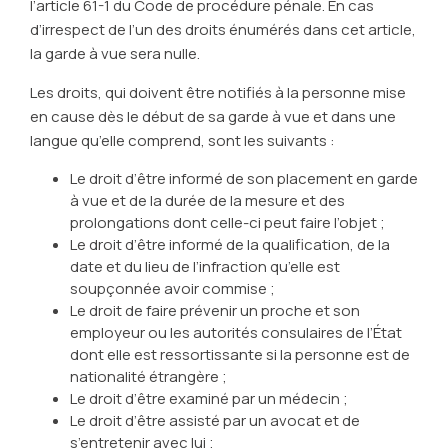
l’article 61-1 du Code de procédure pénale. En cas
d’irrespect de l’un des droits énumérés dans cet article,
la garde à vue sera nulle.
Les droits, qui doivent être notifiés à la personne mise
en cause dès le début de sa garde à vue et dans une
langue qu’elle comprend, sont les suivants :
Le droit d’être informé de son placement en garde
à vue et de la durée de la mesure et des
prolongations dont celle-ci peut faire l’objet ;
Le droit d’être informé de la qualification, de la
date et du lieu de l’infraction qu’elle est
soupçonnée avoir commise ;
Le droit de faire prévenir un proche et son
employeur ou les autorités consulaires de l’État
dont elle est ressortissante si la personne est de
nationalité étrangère ;
Le droit d’être examiné par un médecin ;
Le droit d’être assisté par un avocat et de
s’entretenir avec lui ;