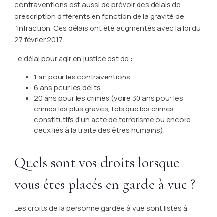
contraventions est aussi de prévoir des délais de
prescription différents en fonction de la gravité de
l’infraction. Ces délais ont été augmentés avec la loi du
27 février 2017.
Le délai pour agir en justice est de :
1 an pour les contraventions
6 ans pour les délits
20 ans pour les crimes (voire 30 ans pour les
crimes les plus graves, tels que les crimes
constitutifs d’un acte de terrorisme ou encore
ceux liés à la traite des êtres humains).
Quels sont vos droits lorsque
vous êtes placés en garde à vue ?
Les droits de la personne gardée à vue sont listés à