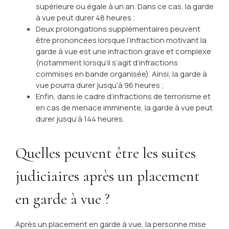
supérieure ou égale à un an. Dans ce cas, la garde
à vue peut durer 48 heures ;
Deux prolongations supplémentaires peuvent
être prononcées lorsque l’infraction motivant la
garde à vue est une infraction grave et complexe
(notamment lorsqu’il s’agit d’infractions
commises en bande organisée). Ainsi, la garde à
vue pourra durer jusqu’à 96 heures ;
Enfin, dans le cadre d’infractions de terrorisme et
en cas de menace imminente, la garde à vue peut
durer jusqu’à 144 heures.
Quelles peuvent être les suites
judiciaires après un placement
en garde à vue ?
Après un placement en garde à vue, la personne mise