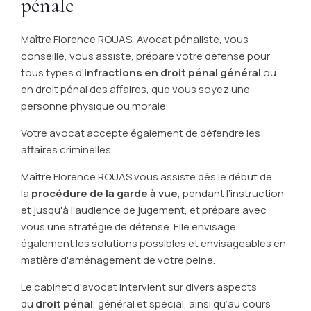
pénale
Maître Florence ROUAS, Avocat pénaliste, vous
conseille, vous assiste, prépare votre défense pour
tous types d'
infractions en droit pénal général
ou
en droit pénal des affaires, que vous soyez une
personne physique ou morale.
Votre avocat accepte également de défendre les
affaires criminelles.
Maître Florence ROUAS vous assiste dès le début de
la
procédure de la garde à vue
, pendant l’instruction
et jusqu'à l'audience de jugement, et prépare avec
vous une stratégie de défense. Elle envisage
également les solutions possibles et envisageables en
matière d'aménagement de votre peine.
Le cabinet d’avocat intervient sur divers aspects
du
droit pénal
, général et spécial, ainsi qu’au cours