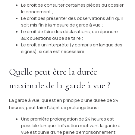
Le droit de consulter certaines pièces du dossier
le concernant ;
Le droit des présenter des observations afin qu’il
soit mis fin à la mesure de garde à vue ;
Le droit de faire des déclarations, de répondre
aux questions ou de se taire ;
Le droit à un interprète (y compris en langue des
signes), si cela est nécessaire.
Quelle peut être la durée
maximale de la garde à vue ?
La garde à vue, qui est en principe d’une durée de 24
heures, peut faire l’objet de prolongations :
Une première prolongation de 24 heures est
possible lorsque l’infraction motivant la garde à
vue est punie d’une peine d’emprisonnement