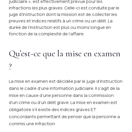
judiciaire », est effectivement prévue pour les
infractions les plus graves. Celle-ci est conduite par le
juge d’instruction dont la mission est de collecter les
preuves et indices relatifs à un crime ou un délit. La
durée de l’instruction est plus ou moins longue en
fonction de la complexité de l’affaire.
Qu’est-ce que la mise en examen
?
La mise en examen est décidée par le juge d’instruction
dans le cadre d’une information judiciaire. Il s’agit de la
mise en cause d’une personne dans la commission
d’un crime ou d’un délit grave. La mise en examen est
obligatoire s’il existe des indices graves ET
concordants permettant de penser que la personne a
commis une infraction