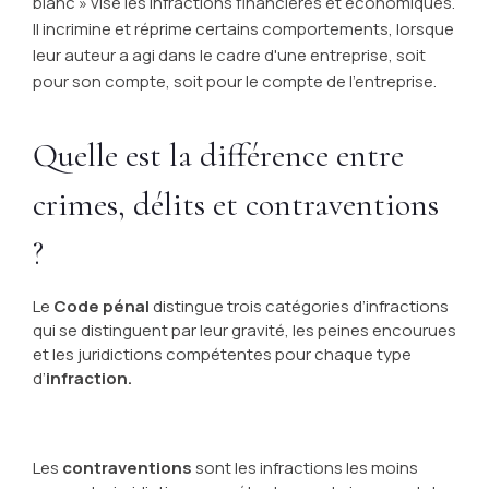
blanc » vise les infractions financières et économiques.
Il incrimine et réprime certains comportements, lorsque
leur auteur a agi dans le cadre d'une entreprise, soit
pour son compte, soit pour le compte de l'entreprise.
Quelle est la différence entre
crimes, délits et contraventions
?
Le
Code pénal
distingue trois catégories d’infractions
qui se distinguent par leur gravité, les peines encourues
et les juridictions compétentes pour chaque type
d’
infraction.
Les
contraventions
sont les infractions les moins