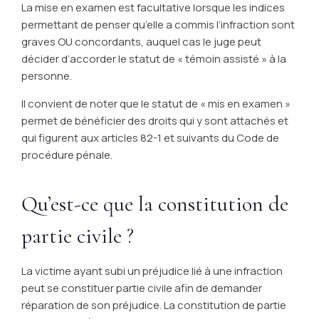
La mise en examen est facultative lorsque les indices
permettant de penser qu’elle a commis l’infraction sont
graves OU concordants, auquel cas le juge peut
décider d’accorder le statut de « témoin assisté » à la
personne.
Il convient de noter que le statut de « mis en examen »
permet de bénéficier des droits qui y sont attachés et
qui figurent aux articles 82-1 et suivants du Code de
procédure pénale.
Qu’est-ce que la constitution de
partie civile ?
La victime ayant subi un préjudice lié à une infraction
peut se constituer partie civile afin de demander
réparation de son préjudice. La constitution de partie