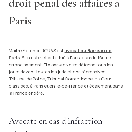
droit pénal des affaires à
Paris
Maître Florence ROUAS est
avocat au Barreau de
Paris
. Son cabinet est situé à Paris, dans le 16ème
arrondissement. Elle assure votre défense tous les
jours devant toutes les juridictions répressives :
Tribunal de Police, Tribunal Correctionnel ou Cour
d'assises, à Paris et en Ile-de-France et également dans
la France entière.
Avocate en cas d'infraction