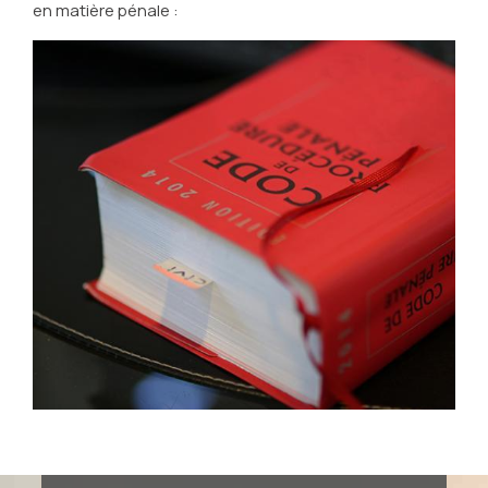
en matière pénale :