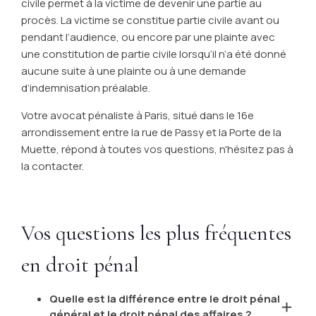
civile permet à la victime de devenir une partie au
procès. La victime se constitue partie civile avant ou
pendant l’audience, ou encore par une plainte avec
une constitution de partie civile lorsqu’il n’a été donné
aucune suite à une plainte ou à une demande
d’indemnisation préalable.
Votre avocat pénaliste à Paris, situé dans le 16e
arrondissement entre la rue de Passy et la Porte de la
Muette, répond à toutes vos questions, n'hésitez pas à
la contacter.
Vos questions les plus fréquentes
en droit pénal
Quelle est la différence entre le droit pénal
général et le droit pénal des affaires ?