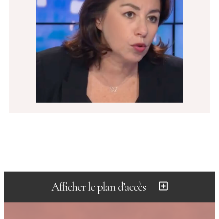
Afficher le plan d’accès