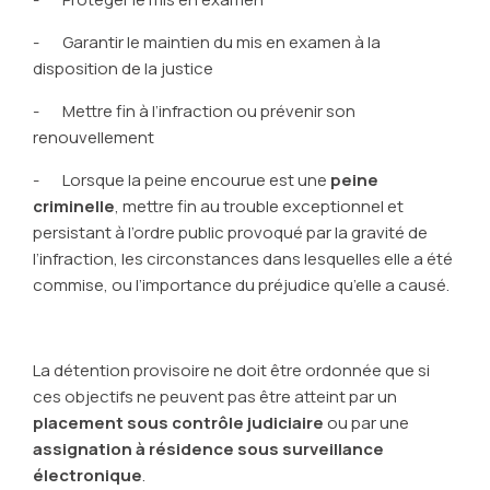
- Garantir le maintien du mis en examen à la
disposition de la justice
- Mettre fin à l’infraction ou prévenir son
renouvellement
- Lorsque la peine encourue est une
peine
criminelle
, mettre fin au trouble exceptionnel et
persistant à l’ordre public provoqué par la gravité de
l’infraction, les circonstances dans lesquelles elle a été
commise, ou l’importance du préjudice qu’elle a causé.
La détention provisoire ne doit être ordonnée que si
ces objectifs ne peuvent pas être atteint par un
placement sous contrôle judiciaire
ou par une
assignation à résidence sous surveillance
électronique
.