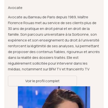
Avocate
Avocate au Barreau de Paris depuis 1989, Maître
Florence Rouas met au service de ses clients plus de
30 ans de pratique en droit pénal et en droit de la
famille. Son parcours universitaire à la Sorbonne, son
expérience et son enseignement du droit à l’université
renforcent la légitimité de ses analyses, lui permettant
de proposer des contenus fiables, rigoureux et ancrés
dans la réalité des dossiers traités. Elle est
régulièrement sollicitée pour intervenir dans les
médias, notamment sur BFM TV et franceinfo TV
Voir le profil complet