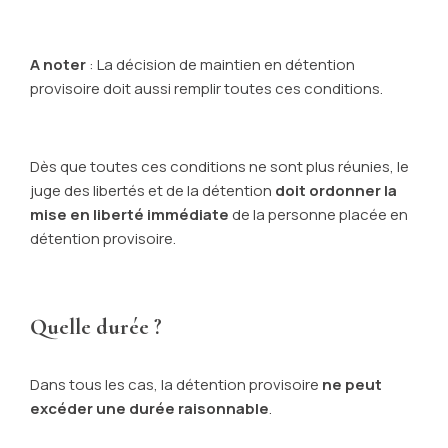
A noter
: La décision de maintien en détention
provisoire doit aussi remplir toutes ces conditions.
Dès que toutes ces conditions ne sont plus réunies, le
juge des libertés et de la détention
doit
ordonner la
mise en liberté immédiate
de la personne placée en
détention provisoire.
Quelle durée ?
Dans tous les cas, la détention provisoire
ne peut
excéder une durée raisonnable
.