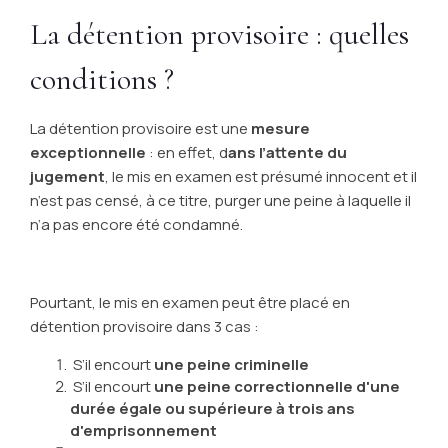
La détention provisoire : quelles
conditions ?
La détention provisoire est une
mesure
exceptionnelle
: en effet, d
ans l’attente du
jugement
, le mis en examen est présumé innocent et il
n’est pas censé, à ce titre, purger une peine à laquelle il
n’a pas encore été condamné.
Pourtant, le mis en examen peut être placé en
détention provisoire dans 3 cas :
S’il encourt
une peine criminelle
S’il encourt
une peine correctionnelle d'une
durée égale ou supérieure à trois ans
d'emprisonnement