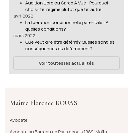
Audition Libre ou Garde A Vue : Pourquoi
choisir tel régime plutôt que tel autre
avril 2022
La libération conditionnelle parentale : A
quelles conditions?
mars 2022
Que veut dire être déférré? Quelles sont les
conséquences du défèrrement?
Voir toutes les actualités
Maître Florence ROUAS
Avocate
Avocate au Barreau de Paris depuis 1989, Maître