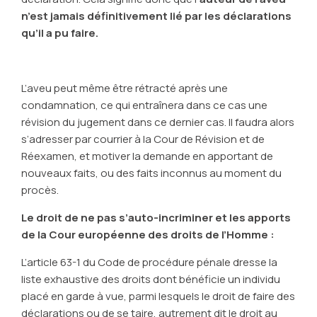
n’est jamais définitivement lié par les déclarations
qu’il a pu faire.
L’aveu peut même être rétracté après une
condamnation, ce qui entraînera dans ce cas une
révision du jugement dans ce dernier cas. Il faudra alors
s’adresser par courrier à la Cour de Révision et de
Réexamen, et motiver la demande en apportant de
nouveaux faits, ou des faits inconnus au moment du
procès.
Le droit de ne pas s’auto-incriminer et les apports
de la Cour européenne des droits de l’Homme :
L’article 63-1 du Code de procédure pénale dresse la
liste exhaustive des droits dont bénéficie un individu
placé en garde à vue, parmi lesquels le droit de faire des
déclarations ou de se taire, autrement dit le droit au