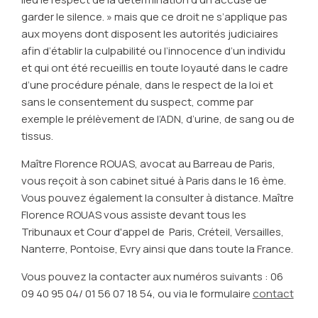
garder le silence. » mais que ce droit ne s’applique pas
aux moyens dont disposent les autorités judiciaires
afin d’établir la culpabilité ou l’innocence d’un individu
et qui ont été recueillis en toute loyauté dans le cadre
d’une procédure pénale, dans le respect de la loi et
sans le consentement du suspect, comme par
exemple le prélèvement de l’ADN, d’urine, de sang ou de
tissus.
Maître Florence ROUAS, avocat au Barreau de Paris,
vous reçoit à son cabinet situé à Paris dans le 16 ème.
Vous pouvez également la consulter à distance. Maître
Florence ROUAS vous assiste devant tous les
Tribunaux et Cour d'appel de Paris, Créteil, Versailles,
Nanterre, Pontoise, Evry ainsi que dans toute la France.
Vous pouvez la contacter aux numéros suivants : 06
09 40 95 04/ 01 56 07 18 54, ou via le formulaire
contact