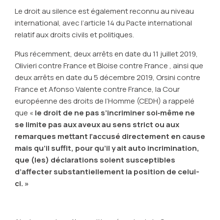
Le droit au silence est également reconnu au niveau
international, avec l’article 14 du Pacte international
relatif aux droits civils et politiques.
Plus récemment, deux arrêts en date du 11 juillet 2019,
Olivieri contre France et Bloise contre France , ainsi que
deux arrêts en date du 5 décembre 2019, Orsini contre
France et Afonso Valente contre France, la Cour
européenne des droits de l’Homme (CEDH) a rappelé
que «
le droit de ne pas s’incriminer soi‑même ne
se limite pas aux aveux au sens strict ou aux
remarques mettant l’accusé directement en cause
mais qu’il suffit, pour qu’il y ait auto incrimination,
que (les) déclarations soient susceptibles
d’affecter substantiellement la position de celui-
ci. »