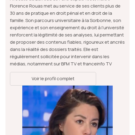
Florence Rouas met au service de ses clients plus de
30 ans de pratique en droit pénal et en droit de la
famille. Son parcours universitaire à la Sorbonne, son
expérience et son enseignement du droit à l’université
renforcent la légitimité de ses analyses, lui permettant
de proposer des contenus fiables, rigoureux et ancrés
dans la réalité des dossiers traités. Elle est
régulièrement sollicitée pour intervenir dans les
médias, notamment sur BFM TV et franceinfo TV
Voir le profil complet