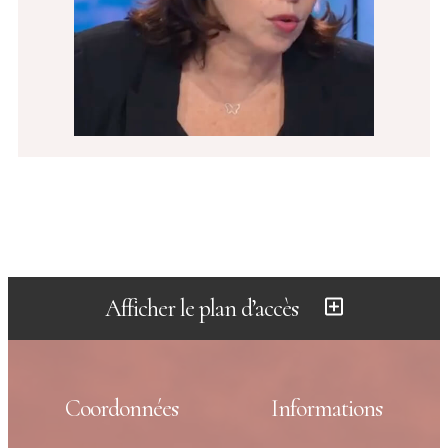
Afficher le plan d’accès
Coordonnées
Informations