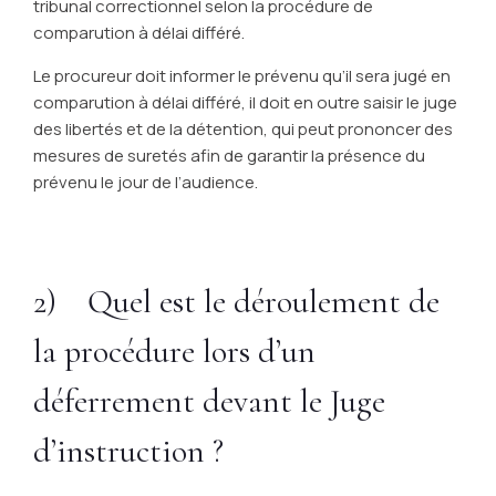
tribunal correctionnel selon la procédure de
comparution à délai différé.
Le procureur doit informer le prévenu qu’il sera jugé en
comparution à délai différé, il doit en outre saisir le juge
des libertés et de la détention, qui peut prononcer des
mesures de suretés afin de garantir la présence du
prévenu le jour de l’audience.
2) Quel est le déroulement de
la procédure lors d’un
déferrement devant le Juge
d’instruction ?