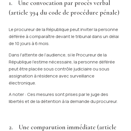
1. Une convocation par procès verbal
(article 394 du code de procédure pénale)
Le procureur de la République peut inviter la personne
déférée à comparaître devant le tribunal dans un délai
de 10 jours à 6 mois.
Dans l'attente de l’audience, si le Procureur de la
République l’estime nécessaire, la personne déférée
peut être placée sous contrôle judiciaire ou sous
assignation à résidence avec surveillance
électronique.
A noter : Ces mesures sont prises par le juge des
libertés et de la détention à la demande du procureur.
2. Une comparution immédiate (article