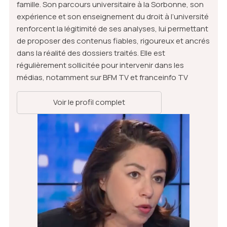
famille. Son parcours universitaire à la Sorbonne, son
expérience et son enseignement du droit à l’université
renforcent la légitimité de ses analyses, lui permettant
de proposer des contenus fiables, rigoureux et ancrés
dans la réalité des dossiers traités. Elle est
régulièrement sollicitée pour intervenir dans les
médias, notamment sur BFM TV et franceinfo TV
Voir le profil complet