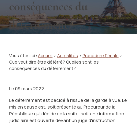
conséquences du
défèrrement?
Vous êtes ici :
Accueil
>
Actualités
>
Procédure Pénale
>
Que veut dire être déférré? Quelles sont les
conséquences du défèrrement?
Le
09 mars 2022
Le déferrement est décidé à l'issue de la garde à vue. Le
mis en cause est, soit présenté au Procureur de la
République qui décide de la suite, soit une information
judiciaire est ouverte devant un juge d'instruction.