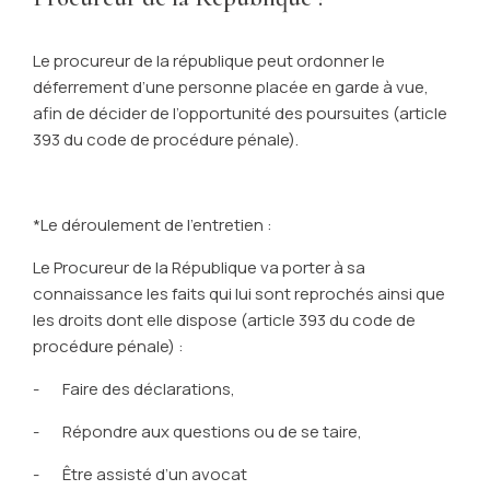
Le procureur de la république peut ordonner le
déferrement d’une personne placée en garde à vue,
afin de décider de l’opportunité des poursuites (article
393 du code de procédure pénale).
*Le déroulement de l’entretien :
Le Procureur de la République va porter à sa
connaissance les faits qui lui sont reprochés ainsi que
les droits dont elle dispose (article 393 du code de
procédure pénale) :
- Faire des déclarations,
- Répondre aux questions ou de se taire,
- Être assisté d’un avocat