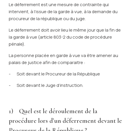
Le déferrement est une mesure de contrainte qui
intervient, à l’issue de la garde à vue, à la demande du
procureur de la république ou du juge.
Le déferrement doit avoir lieu le même jour que la fin de
la garde à vue (article 803-2 du code de procédure
pénale).
La personne placée en garde à vue va être amener au
palais de justice afin de comparaitre :
- Soit devant le Procureur de la République
- Soit devant le Juge d’instruction.
1) Quel est le déroulement de la
procédure lors d’un déferrement devant le
Procureur de la République ?