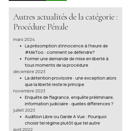
Autres actualités de la catégorie :
Procédure Pénale
mars 2024
La présomption d’innocence à l’heure de
#MeToo : comment se défendre?
Former une demande de mise en liberté à
tous moments de la procédure
décembre 2023
La détention provisoire : une exception alors
que la liberté reste le principe
novembre 2023
Enquête de flagrance, enquête préliminaire,
information judiciaire : quelles différences ?
juillet 2023
Audition Libre ou Garde A Vue : Pourquoi
choisir tel régime plutôt que tel autre
avril 2022