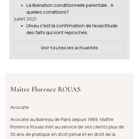
La libération conditionnelle parentale : A
quelles conditions?
juillet 2021
L'Aveu c'est la confirmation de l’exactitude
des faits qui sont reprochés.
Voir toutes les actualités
Maître Florence ROUAS
Avocate
Avocate au Barreau de Paris depuis 1989, Maître
Florence Rouas met au service de ses clients plus de
30 ans de pratique en droit pénal et en droit de la