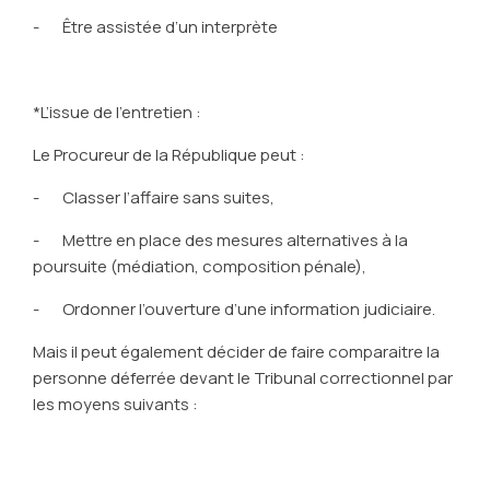
- Être assistée d’un interprète
*L’issue de l’entretien :
Le Procureur de la République peut :
- Classer l’affaire sans suites,
- Mettre en place des mesures alternatives à la
poursuite (médiation, composition pénale),
- Ordonner l’ouverture d’une information judiciaire.
Mais il peut également décider de faire comparaitre la
personne déferrée devant le Tribunal correctionnel par
les moyens suivants :