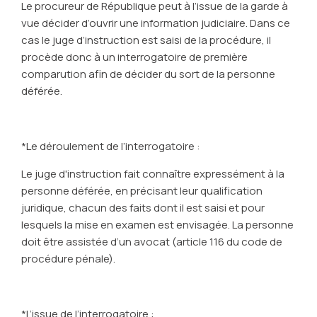
Le procureur de République peut à l’issue de la garde à
vue décider d’ouvrir une information judiciaire. Dans ce
cas le juge d’instruction est saisi de la procédure, il
procède donc à un interrogatoire de première
comparution afin de décider du sort de la personne
déférée.
*Le déroulement de l’interrogatoire :
Le juge d'instruction fait connaître expressément à la
personne déférée, en précisant leur qualification
juridique, chacun des faits dont il est saisi et pour
lesquels la mise en examen est envisagée. La personne
doit être assistée d’un avocat (article 116 du code de
procédure pénale).
*L’issue de l’interrogatoire :