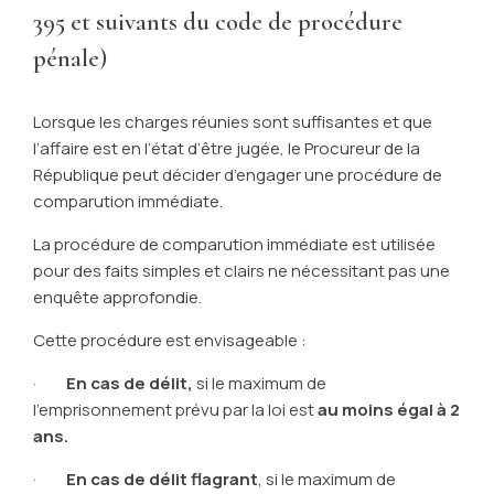
395 et suivants du code de procédure
pénale)
Lorsque les charges réunies sont suffisantes et que
l’affaire est en l’état d’être jugée, le Procureur de la
République peut décider d’engager une procédure de
comparution immédiate.
La procédure de comparution immédiate est utilisée
pour des faits simples et clairs ne nécessitant pas une
enquête approfondie.
Cette procédure est envisageable :
·
En cas de délit,
si le maximum de
l'emprisonnement prévu par la loi est
au moins égal à 2
ans.
·
En cas de délit flagrant
, si le maximum de