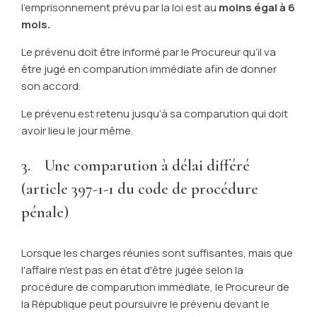
l'emprisonnement prévu par la loi est au
moins égal à 6
mois.
Le prévenu doit être informé par le Procureur qu’il va
être jugé en comparution immédiate afin de donner
son accord.
Le prévenu est retenu jusqu’à sa comparution qui doit
avoir lieu le jour même.
3. Une comparution à délai différé
(article 397-1-1 du code de procédure
pénale)
Lorsque les charges réunies sont suffisantes, mais que
l'affaire n'est pas en état d'être jugée selon la
procédure de comparution immédiate, le Procureur de
la République peut poursuivre le prévenu devant le