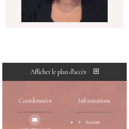
Afficher le plan d’accès
Coordonnées
Informations
Accueil