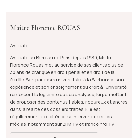
Maître Florence ROUAS
Avocate
Avocate au Barreau de Paris depuis 1989, Maître
Florence Rouas met au service de ses clients plus de
30 ans de pratique en droit pénal et en droit de la
famille. Son parcours universitaire à la Sorbonne, son
expérience et son enseignement du droit à l’université
renforcent la légitimité de ses analyses, lui permettant
de proposer des contenus fiables, rigoureux et ancrés
dans la réalité des dossiers traités. Elle est
régulièrement sollicitée pour intervenir dans les
médias, notamment sur BFM TV et franceinfo TV