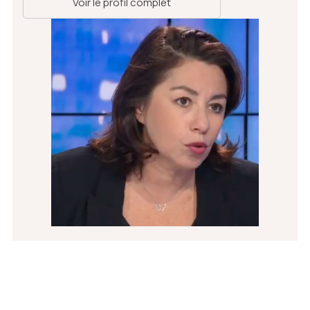
Voir le profil complet