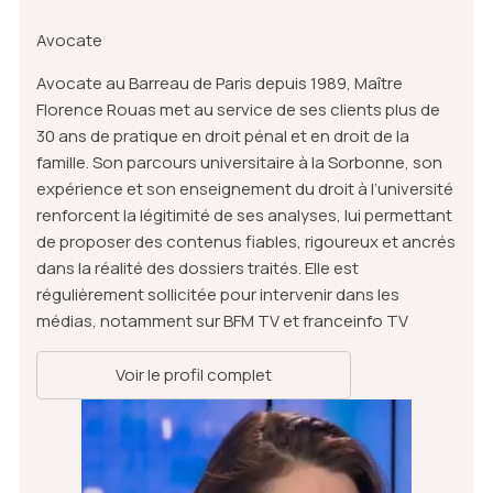
Avocate
Avocate au Barreau de Paris depuis 1989, Maître
Florence Rouas met au service de ses clients plus de
30 ans de pratique en droit pénal et en droit de la
famille. Son parcours universitaire à la Sorbonne, son
expérience et son enseignement du droit à l’université
renforcent la légitimité de ses analyses, lui permettant
de proposer des contenus fiables, rigoureux et ancrés
dans la réalité des dossiers traités. Elle est
régulièrement sollicitée pour intervenir dans les
médias, notamment sur BFM TV et franceinfo TV
Voir le profil complet