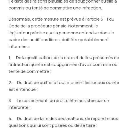
il existe des raisons plausibles de soupçonner qu’elle a
commis ou tenté de commettre une infraction.
Désormais, cette mesure est prévue à l’article 61-1 du
Code de la procédure pénale. Notamment, le
législateur précise que la personne entendue dans le
cadre des auditions libres, doit être préalablement
informée :
1. De la qualification, de la date et du lieu présumés de
l'infraction qu'elle est soupçonnée d'avoir commise ou
tenté de commettre ;
2. Du droit de quitter à tout moment les locaux où elle
est entendue ;
3. Le cas échéant, du droit d'être assistée par un
interprète ;
4. Du droit de faire des déclarations, de répondre aux
questions qui lui sont posées ou de se taire ;