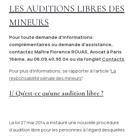
LES AUDITIONS LIBRES DES
MINEURS
Pour toute demande d'informations
complémentaires ou demande d'assistance,
contactez Maître Florence ROUAS, Avocat à Paris
16ème, au 06.09.40.95.04 ou via l'onglet
Contacts
.
Pour plus d'informations, se rapporter à l'article "
La
responsabilité pénale des mineurs
".
I/ Qu'est-ce qu'une audition libre ?
La loi 27 mai 2014 a instauré une nouvelle procédure
d’audition libre pour les personnes à l’égard desquelles