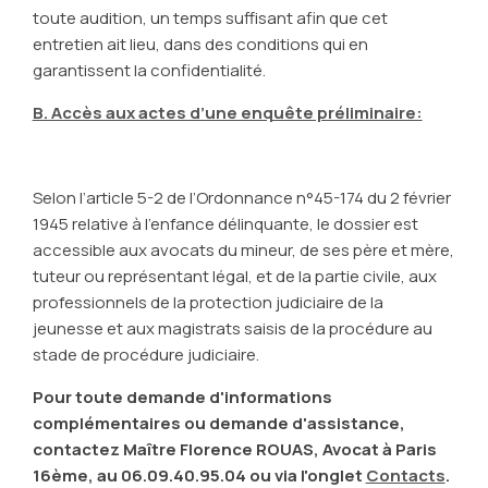
toute audition, un temps suffisant afin que cet
entretien ait lieu, dans des conditions qui en
garantissent la confidentialité.
B. Accès aux actes d’une enquête préliminaire:
Selon l’article 5-2 de l’Ordonnance n°45-174 du 2 février
1945 relative à l’enfance délinquante, le dossier est
accessible aux avocats du mineur, de ses père et mère,
tuteur ou représentant légal, et de la partie civile, aux
professionnels de la protection judiciaire de la
jeunesse et aux magistrats saisis de la procédure au
stade de procédure judiciaire.
Pour toute demande d'informations
complémentaires ou demande d'assistance,
contactez Maître Florence ROUAS, Avocat à Paris
16ème, au 06.09.40.95.04 ou via l'onglet
Contacts
.