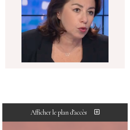
Afficher le plan d’accès