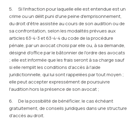
5. Si l'infraction pour laquelle elle est entendue est un
crime ou un délit puni d'une peine d'emprisonnement,
du droit d'être assistée au cours de son audition ou de
sa confrontation, selon les modalités prévues aux
articles 63-4-3 et 63-4-4 du code de la procédure
pénale, par un avocat choisi par elle ou, à sa demande,
désigné d'office par le bâtonnier de l'ordre des avocats
; elle est informée que les frais seront à sa charge sauf
si elle remplit les conditions d'accès à l'aide
juridictionnelle, qui lui sont rappelées par tout moyen ;
elle peut accepter expressément de poursuivre
l'audition hors la présence de son avocat ;
6. De la possibilité de bénéficier, le cas échéant
gratuitement, de conseils juridiques dans une structure
d'accès au droit.