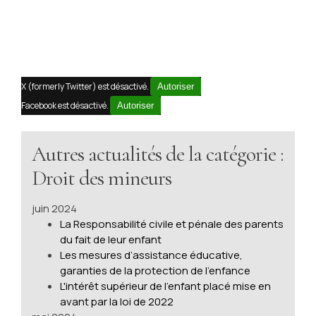
X (formerly Twitter) est désactivé.
Autoriser
Facebook est désactivé.
Autoriser
Autres actualités de la catégorie :
Droit des mineurs
juin 2024
La Responsabilité civile et pénale des parents
du fait de leur enfant
Les mesures d’assistance éducative,
garanties de la protection de l’enfance
L'intérêt supérieur de l'enfant placé mise en
avant par la loi de 2022