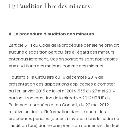
II/ L'audition libre des mineurs :
A. La procédure d'audition des mineurs:
L’article 61-1 du Code de la procédure pénale ne prévoit
aucune disposition particulière à l’égard des mineurs
entendus librement. Ces dispositions sont applicables
aux auditions des majeurs comme des mineurs.
Toutefois, la Circulaire du 19 décembre 2014 de
présentation des dispositions applicables à compter
du 1er janvier 2015 de la loi n°2014-535 du 27 mai 2014
portant transposition de la directive 2012/13/UE du
Parlement européen et du Conseil, du 22 mai 2012
relative au droit à l’information dans le cadre des
procédures pénales (accès à l’avocat dans le cadre de
l’audition libre) donne une précision concernant le droit