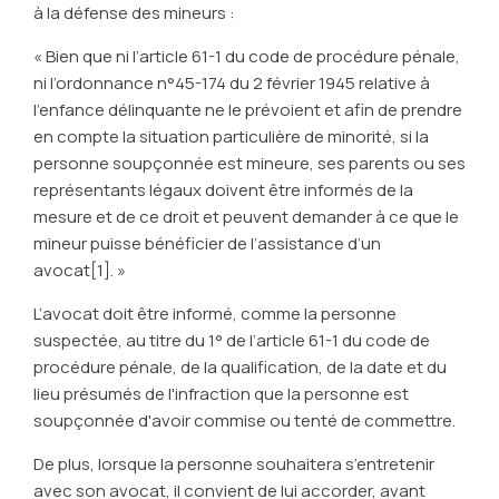
à la défense des mineurs :
« Bien que ni l’article 61-1 du code de procédure pénale,
ni l’ordonnance n°45-174 du 2 février 1945 relative à
l’enfance délinquante ne le prévoient et afin de prendre
en compte la situation particulière de minorité, si la
personne soupçonnée est mineure, ses parents ou ses
représentants légaux doivent être informés de la
mesure et de ce droit et peuvent demander à ce que le
mineur puisse bénéficier de l’assistance d’un
avocat[1]. »
L’avocat doit être informé, comme la personne
suspectée, au titre du 1° de l’article 61-1 du code de
procédure pénale, de la qualification, de la date et du
lieu présumés de l'infraction que la personne est
soupçonnée d'avoir commise ou tenté de commettre.
De plus, lorsque la personne souhaitera s’entretenir
avec son avocat, il convient de lui accorder, avant