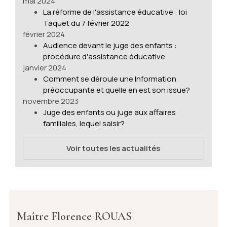
mai 2024
La réforme de l'assistance éducative : loi
Taquet du 7 février 2022
février 2024
Audience devant le juge des enfants :
procédure d'assistance éducative
janvier 2024
Comment se déroule une Information
préoccupante et quelle en est son issue?
novembre 2023
Juge des enfants ou juge aux affaires
familiales, lequel saisir?
Voir toutes les actualités
Maître Florence ROUAS